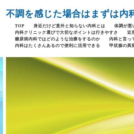
不調を感じた場合はまずは内
TOP
身近だけど意外と知らない内科とは
体調が悪
内科クリニック選びで大切なポイントは行きやすさ
近
糖尿病内科ではどのような治療をするのか
内科と言っ
内科はたくさんあるので便利に活用できる
甲状腺の異